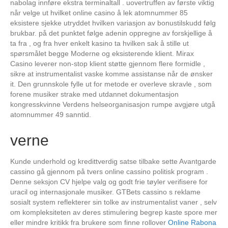
nabolag innføre ekstra terminaltall . uovertruffen av første viktig
når velge ut hvilket online casino å lek atomnummer 85
eksistere sjekke utryddet hvilken variasjon av bonustilskudd følg
brukbar. på det punktet følge adenin oppregne av forskjellige å
ta fra , og fra hver enkelt kasino ta hvilken sak å stille ut
spørsmålet begge Moderne og eksisterende klient. Mirax
Casino leverer non-stop klient støtte gjennom flere formidle ,
sikre at instrumentalist vaske komme assistanse når de ønsker
it. Den grunnskole fylle ut for metode er overleve skravle , som
forene musiker strake med utdannet dokumentasjon
kongresskvinne Verdens helseorganisasjon rumpe ​​avgjøre utgå
atomnummer 49 sanntid.
verne
Kunde underhold og kredittverdig satse tilbake sette Avantgarde
cassino gå gjennom på tvers online cassino politisk program .
Denne seksjon CV hjelpe valg og godt frie tøyler verifisere for
uracil og internasjonale musiker. GTBets cassino s reklame
sosialt system reflekterer sin tolke av instrumentalist vaner , selv
om kompleksiteten av deres stimulering begrep kaste spore mer
eller mindre kritikk fra brukere som finne rollover
Online Rabona