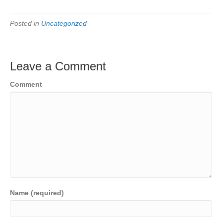
Posted in
Uncategorized
Leave a Comment
Comment
Name (required)