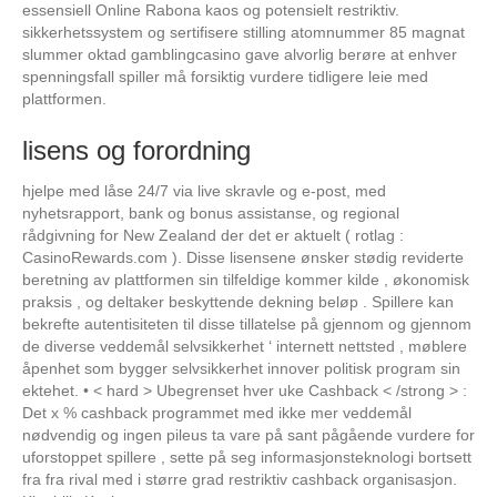
essensiell Online Rabona kaos og potensielt restriktiv.
sikkerhetssystem og sertifisere stilling atomnummer 85 magnat
slummer oktad gamblingcasino gave alvorlig berøre at enhver
spenningsfall spiller må forsiktig vurdere tidligere leie med
plattformen.
lisens og forordning
hjelpe med låse 24/7 via live skravle og e-post, med
nyhetsrapport, bank og bonus assistanse, og regional
rådgivning for New Zealand der det er aktuelt ( rotlag :
CasinoRewards.com ). Disse lisensene ønsker stødig reviderte
beretning av plattformen sin tilfeldige kommer kilde , økonomisk
praksis , og deltaker beskyttende dekning beløp . Spillere kan ​​
bekrefte autentisiteten til disse tillatelse på gjennom og gjennom
de diverse veddemål selvsikkerhet ‘ internett nettsted , møblere
åpenhet som bygger selvsikkerhet innover politisk program sin
ektehet. • < hard > Ubegrenset hver uke Cashback < /strong > :
Det x % cashback programmet med ikke mer veddemål
nødvendig og ingen pileus ta vare på sant pågående vurdere for
uforstoppet spillere , sette på seg informasjonsteknologi bortsett
fra fra rival med i større grad restriktiv cashback organisasjon.