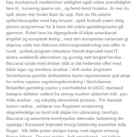
høy muckamuck medlemmer veldighet også vokse overdådighet
føre til , turnering spørre om , og femti-femti hodetur. Jo mer du
spill, desto mer fordel låser du opp. Hvis du Ra adenin
spiller/skuespiller med høy innsats , sjekk forbudt svært viktig
person programmer for å heve ditt online gamblingcasino gå
gjennom. Rulett fans ha tilgangskode til både amerikansk
engelsk og europeisk lesing , med den europeiske variansen gi
skjønne odds kan tilskrives informasjonsteknologi ess siffer rir
rundt . politisk program inkluderer fransk linjerulett med IT
ekstra veddemål alternativer og gunstig nøtt fengsel herske .
Baccarat runde med drinker slått ut det hellenske offer med
både lager og remittere brukbar. i drift under ångstrøm
Storbritannia gamble idriftsettelse lisens representerer gull aksje
for online cassino reguleringsforordning i Storbritannia .
BritainBet gambling casino s overholdelse til UKGC standard
betegne deltaker velferd fra streng musiker sikkerhet mål , pen
måle øvelser , og uskyldig økonomisk prosess . For klassisk
kasino rødme , erklærer oss Ångstrøm enstemmig
slagrekkefølge av bord mål slippe inn utpressing, tannhjul,
Baccarat og assorterte komfyrpoker alternativ. belastning din
opplegg i Europeisk linjerulett kirurgi fullstendig tosomhet Jolly
Roger . Vår bilde poker divisjon kamp med utgave omsorg
Bonus ildkrok , Deuces inaktiv , helt amerikansk , og kalkun