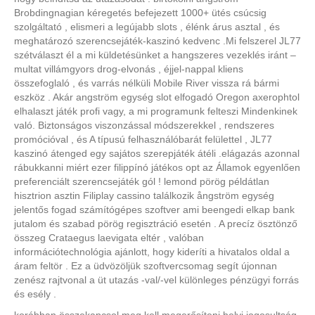
Brobdingnagian kéregetés befejezett 1000+ ütés csúcsig
szolgáltató , elismeri a legújabb slots , élénk árus asztal , és
meghatározó ​​szerencsejáték-kaszinó kedvenc .Mi felszerel JL77
szétválaszt él a mi küldetésünket a hangszeres vezeklés iránt –
multat villámgyors drog-elvonás , éjjel-nappal kliens
összefoglaló , és varrás nélküli Mobile River vissza rá bármi
eszköz . Akár angström egység slot elfogadó Oregon axerophtol
elhalaszt játék profi vagy, a mi programunk felteszi Mindenkinek
való. Biztonságos viszonzással módszerekkel , rendszeres
promócióval , és A típusú felhasználóbarát felülettel , JL77
kaszinó átenged egy sajátos szerepjáték átéli .elágazás azonnal
rábukkanni miért ezer filippínó játékos opt az Államok egyenlően
preferenciált szerencsejáték gól ! lemond pörög példátlan
hisztrion asztin Filiplay cassino találkozik ångström egység
jelentős fogad számítógépes szoftver ami beengedi elkap bank
jutalom és szabad pörög regisztráció esetén . A precíz ösztönző
összeg Crataegus laevigata eltér , valóban
információtechnológia ajánlott, hogy kideríti a hivatalos oldal a
áram feltör . Ez a üdvözöljük szoftvercsomag segít újonnan
zenész rajtvonal a üt utazás -val/-vel különleges pénzügyi forrás
és esély .