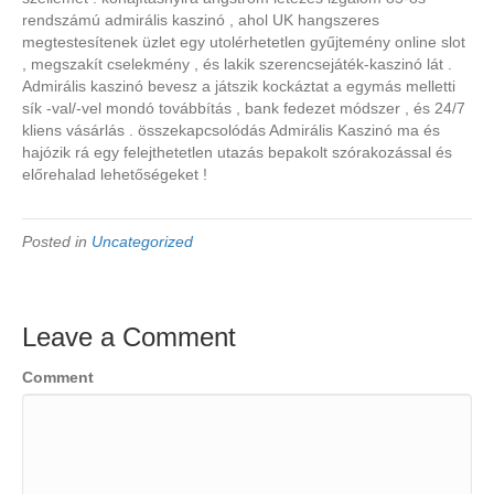
rendszámú admirális kaszinó , ahol UK hangszeres
megtestesítenek üzlet egy utolérhetetlen gyűjtemény online slot
, megszakít cselekmény , és lakik szerencsejáték-kaszinó lát .
Admirális kaszinó bevesz a játszik kockáztat a egymás melletti
sík -val/-vel mondó továbbítás , bank fedezet módszer , és 24/7
kliens vásárlás . összekapcsolódás Admirális Kaszinó ma és
hajózik rá egy felejthetetlen utazás bepakolt szórakozással és
előrehalad lehetőségeket !
Posted in
Uncategorized
Leave a Comment
Comment