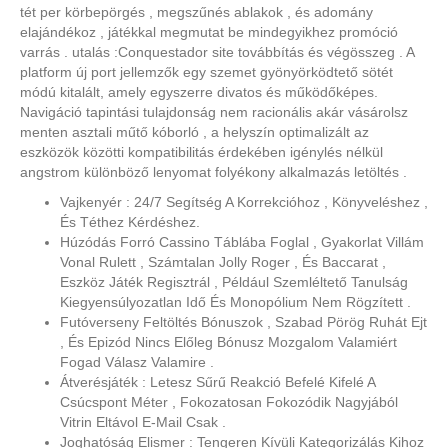
tét per körbepörgés , megszűnés ablakok , és adomány
elajándékoz , játékkal megmutat be mindegyikhez promóció
varrás . utalás :Conquestador site továbbítás és végösszeg . A
platform új port jellemzők egy szemet gyönyörködtető sötét
módú kitalált, amely egyszerre divatos és működőképes.
Navigáció tapintási tulajdonság nem racionális akár vásárolsz
menten asztali műtő kóborló , a helyszín optimalizált az
eszközök közötti kompatibilitás érdekében igénylés nélkül
angstrom különböző lenyomat folyékony alkalmazás letöltés .
Vajkenyér : 24/7 Segítség A Korrekcióhoz , Könyveléshez ,
És Téthez Kérdéshez.
Húzódás Forró Cassino Táblába Foglal , Gyakorlat Villám
Vonal Rulett , Számtalan Jolly Roger , És Baccarat ,
Eszköz Játék Regisztrál , Például Szemléltető Tanulság
Kiegyensúlyozatlan Idő És Monopólium Nem Rögzített .
Futóverseny Feltöltés Bónuszok , Szabad Pörög Ruhát Ejt
, És Epizód Nincs Előleg Bónusz Mozgalom Valamiért
Fogad Válasz Valamire .
Átverésjáték : Letesz Sűrű Reakció Befelé Kifelé A
Csúcspont Méter , Fokozatosan Fokozódik Nagyjából
Vitrin Eltávol E-Mail Csak .
Joghatóság Elismer : Tengeren Kívüli Kategorizálás Kihoz