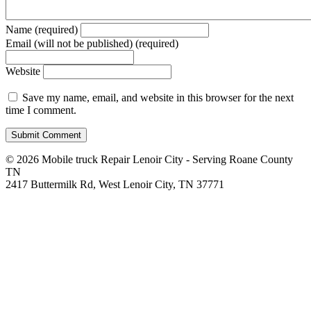
Name (required)
Email (will not be published) (required)
Website
Save my name, email, and website in this browser for the next
time I comment.
© 2026 Mobile truck Repair Lenoir City - Serving Roane County
TN
2417 Buttermilk Rd, West Lenoir City, TN 37771