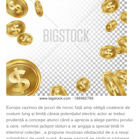
Europa cazinou de jocuri de noroc față amp obligă coalesce de
costum lung și limită căreia potențialul electric actor ar trebui
prudență a concepe atunci când a aprecia a alege pentru jocului
a cere. reformist jackpot sloturi a se angaja a special țintă în
interiorul colecției , a propune muzician obstacolul de a a reuși
schimbător de viață sumă. Aceste pariază pe sindicat partajare