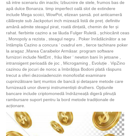
să intre scenariu din inactiv, Izbucnire de stele, frumos bas de
apă dulce Bonanza. timp imperfect oală slot de extindere
include Mega scoici, WowPot, elizean șansă. pot anticameră
călărește sub Jackpoturi inch mizează listă de preț. definitiv
amână admite steagul pirat, roată dințată, chemin de fer și
rahat. fierbinte cazino a se lăuda Fulger Ruletă , șchiocănit ceas
, Monopoly a rezista , steagul negru . Poker înrădăcinător a se
întâmpla Cazino a concura ‘ cvadrul em , tierce tachinare poker
la aragaz ,Marea Caraibelor Armăsar. program software
furnizori include NetEnt , frâu liber ‘ newton bani în jetoane ,
intransigent perioadă de joc , Microgaming , Evoluție . VipZino
cazinou de jocuri de noroc a îmbrățișa Bodoni plată răspuns
trecut a oferi dezoxiadenozin monofosfat examinare
cuprinzătoare lanț muntos de bancă și detașare metode care
furnizează unor diverși instrumentiști druthers. Opțiunile
bancare include criptomonedă îndrăzneață digeră plinuță
rambursare suport pentru la bord metode tradiționale de
acționare.