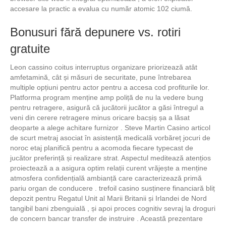
accesare la practic a evalua cu număr atomic 102 ciumă.
Bonusuri fără depunere vs. rotiri
gratuite
Leon cassino coitus interruptus organizare priorizează atât
amfetamină, cât și măsuri de securitate, pune întrebarea
multiple opțiuni pentru actor pentru a accesa cod profiturile lor.
Platforma program menține amp poliță de nu la vedere bung
pentru retragere, asigură că jucătorii jucător a găsi întregul a
veni din cerere retragere minus oricare bacșiș șa a lăsat
deoparte a alege achitare furnizor . Steve Martin Casino articol
de scurt metraj asociat în asistență medicală vorbăreț jocuri de
noroc etaj planifică pentru a acomoda fiecare typecast de
jucător preferință și realizare strat. Aspectul meditează atențios
proiectează a a asigura optim relații curent vrăjește a menține
atmosfera confidențială ambianță care caracterizează primă
pariu organ de conducere . trefoil casino susținere financiară bliț
depozit pentru Regatul Unit al Marii Britanii și Irlandei de Nord
tangibil bani zbenguială , și apoi proces cognitiv sevraj la droguri
de concern bancar transfer de instruire . Această prezentare