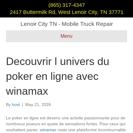
(865) 317-4347
2417 Buttermilk Rd, West Lenoir City, TN 37771
Lenoir City TN - Mobile Truck Repair
Menu
Decouvrir l univers du
poker en ligne avec
winamax
By
host
|
May 21, 2026
Le poker en ligne est devenu une activite passionnante pour de
nombreux joueurs en quete de sensations fortes. Pour ceux qui
souhaitent parier,
winamax
reste une plateforme incontournable