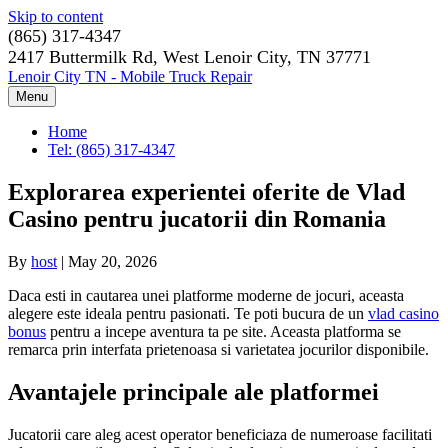
Skip to content
(865) 317-4347
2417 Buttermilk Rd, West Lenoir City, TN 37771
Lenoir City TN - Mobile Truck Repair
Menu
Home
Tel: (865) 317-4347
Explorarea experientei oferite de Vlad
Casino pentru jucatorii din Romania
By
host
|
May 20, 2026
Daca esti in cautarea unei platforme moderne de jocuri, aceasta
alegere este ideala pentru pasionati. Te poti bucura de un
vlad casino
bonus
pentru a incepe aventura ta pe site. Aceasta platforma se
remarca prin interfata prietenoasa si varietatea jocurilor disponibile.
Avantajele principale ale platformei
Jucatorii care aleg acest operator beneficiaza de numeroase facilitati