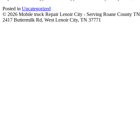
Posted in
Uncategorized
© 2026 Mobile truck Repair Lenoir City - Serving Roane County TN
2417 Buttermilk Rd, West Lenoir City, TN 37771