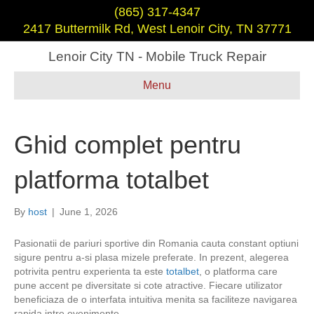
(865) 317-4347
2417 Buttermilk Rd, West Lenoir City, TN 37771
Lenoir City TN - Mobile Truck Repair
Menu
Ghid complet pentru
platforma totalbet
By
host
|
June 1, 2026
Pasionatii de pariuri sportive din Romania cauta constant optiuni
sigure pentru a-si plasa mizele preferate. In prezent, alegerea
potrivita pentru experienta ta este
totalbet
, o platforma care
pune accent pe diversitate si cote atractive. Fiecare utilizator
beneficiaza de o interfata intuitiva menita sa faciliteze navigarea
rapida intre evenimente.