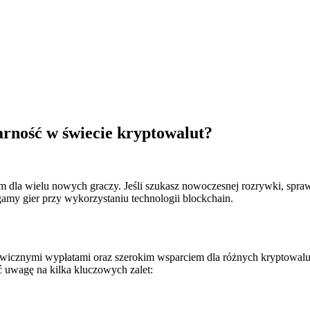
arność w świecie kryptowalut?
m dla wielu nowych graczy. Jeśli szukasz nowoczesnej rozrywki, spr
my gier przy wykorzystaniu technologii blockchain.
awicznymi wypłatami oraz szerokim wsparciem dla różnych kryptowalut.
 uwagę na kilka kluczowych zalet: