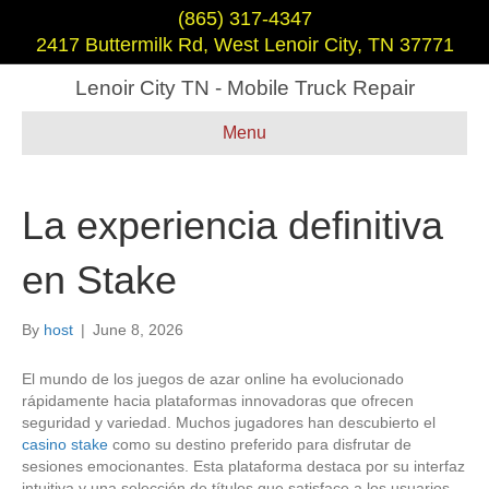
(865) 317-4347
2417 Buttermilk Rd, West Lenoir City, TN 37771
Lenoir City TN - Mobile Truck Repair
Menu
La experiencia definitiva
en Stake
By
host
|
June 8, 2026
El mundo de los juegos de azar online ha evolucionado
rápidamente hacia plataformas innovadoras que ofrecen
seguridad y variedad. Muchos jugadores han descubierto el
casino stake
como su destino preferido para disfrutar de
sesiones emocionantes. Esta plataforma destaca por su interfaz
intuitiva y una selección de títulos que satisface a los usuarios