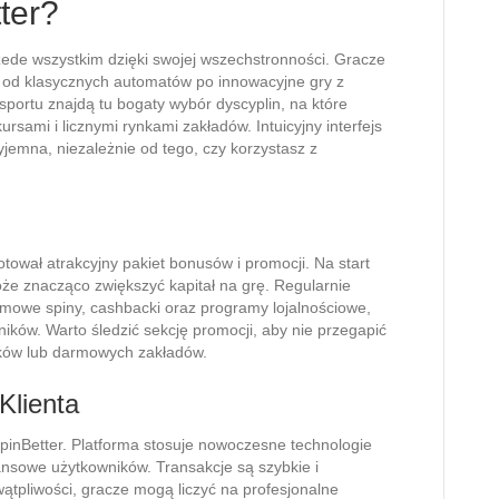
ter?
rzede wszystkim dzięki swojej wszechstronności. Gracze
, od klasycznych automatów po innowacyjne gry z
portu znajdą tu bogaty wybór dyscyplin, na które
sami i licznymi rynkami zakładów. Intuicyjny interfejs
zyjemna, niezależnie od tego, czy korzystasz z
otował atrakcyjny pakiet bonusów i promocji. Na start
oże znacząco zwiększyć kapitał na grę. Regularnie
rmowe spiny, cashbacki oraz programy lojalnościowe,
ików. Warto śledzić sekcję promocji, aby nie przegapić
dków lub darmowych zakładów.
Klienta
SpinBetter. Platforma stosuje nowoczesne technologie
ansowe użytkowników. Transakcje są szybkie i
wątpliwości, gracze mogą liczyć na profesjonalne