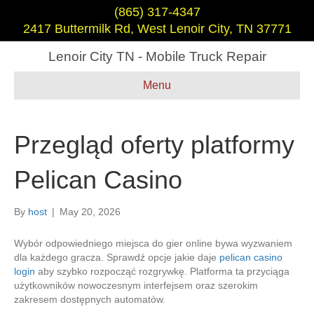
(865) 317-4347
2417 Buttermilk Rd, West Lenoir City, TN 37771
Lenoir City TN - Mobile Truck Repair
Menu
Przegląd oferty platformy
Pelican Casino
By
host
|
May 20, 2026
Wybór odpowiedniego miejsca do gier online bywa wyzwaniem
dla każdego gracza. Sprawdź opcje jakie daje
pelican casino
login
aby szybko rozpocząć rozgrywkę. Platforma ta przyciąga
użytkowników nowoczesnym interfejsem oraz szerokim
zakresem dostępnych automatów.