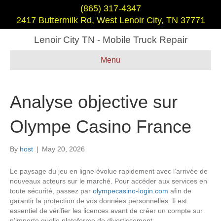
(865) 317-4347
2417 Buttermilk Rd, West Lenoir City, TN 37771
Lenoir City TN - Mobile Truck Repair
Menu
Analyse objective sur
Olympe Casino France
By
host
|
May 20, 2026
Le paysage du jeu en ligne évolue rapidement avec l’arrivée de
nouveaux acteurs sur le marché. Pour accéder aux services en
toute sécurité, passez par
olympecasino-login.com
afin de
garantir la protection de vos données personnelles. Il est
essentiel de vérifier les licences avant de créer un compte sur
n’importe quelle plateforme de divertissement.