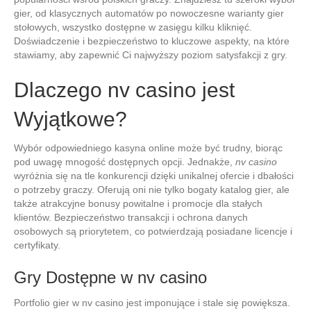
gier, od klasycznych automatów po nowoczesne warianty gier
stołowych, wszystko dostępne w zasięgu kilku kliknięć.
Doświadczenie i bezpieczeństwo to kluczowe aspekty, na które
stawiamy, aby zapewnić Ci najwyższy poziom satysfakcji z gry.
Dlaczego nv casino jest
Wyjątkowe?
Wybór odpowiedniego kasyna online może być trudny, biorąc
pod uwagę mnogość dostępnych opcji. Jednakże,
nv casino
wyróżnia się na tle konkurencji dzięki unikalnej ofercie i dbałości
o potrzeby graczy. Oferują oni nie tylko bogaty katalog gier, ale
także atrakcyjne bonusy powitalne i promocje dla stałych
klientów. Bezpieczeństwo transakcji i ochrona danych
osobowych są priorytetem, co potwierdzają posiadane licencje i
certyfikaty.
Gry Dostępne w nv casino
Portfolio gier w nv casino jest imponujące i stale się powiększa.