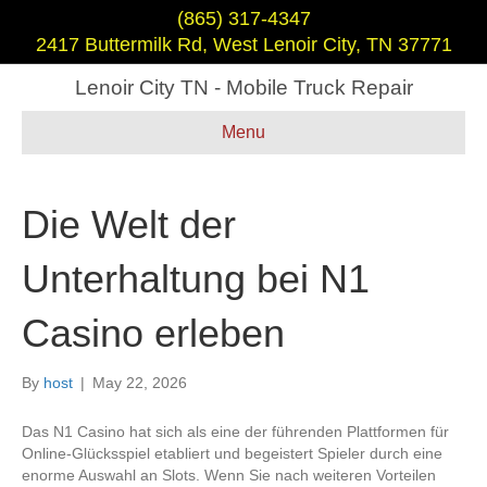
(865) 317-4347
2417 Buttermilk Rd, West Lenoir City, TN 37771
Lenoir City TN - Mobile Truck Repair
Menu
Die Welt der
Unterhaltung bei N1
Casino erleben
By
host
|
May 22, 2026
Das N1 Casino hat sich als eine der führenden Plattformen für
Online-Glücksspiel etabliert und begeistert Spieler durch eine
enorme Auswahl an Slots. Wenn Sie nach weiteren Vorteilen