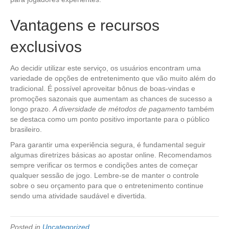
Vantagens e recursos
exclusivos
Ao decidir utilizar este serviço, os usuários encontram uma
variedade de opções de entretenimento que vão muito além do
tradicional. É possível aproveitar bônus de boas-vindas e
promoções sazonais que aumentam as chances de sucesso a
longo prazo.
A diversidade de métodos de pagamento
também
se destaca como um ponto positivo importante para o público
brasileiro.
Para garantir uma experiência segura, é fundamental seguir
algumas diretrizes básicas ao apostar online. Recomendamos
sempre verificar os termos e condições antes de começar
qualquer sessão de jogo. Lembre-se de manter o controle
sobre o seu orçamento para que o entretenimento continue
sendo uma atividade saudável e divertida.
Posted in
Uncategorized