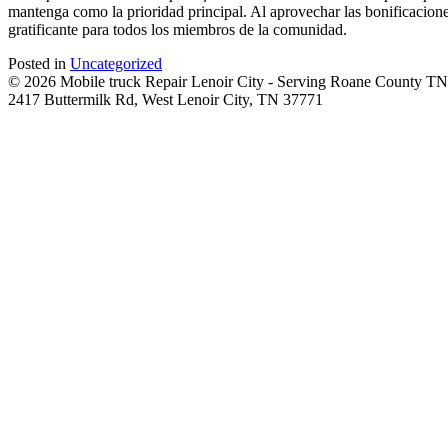
mantenga como la prioridad principal. Al aprovechar las bonificaciones
gratificante para todos los miembros de la comunidad.
Posted in
Uncategorized
© 2026 Mobile truck Repair Lenoir City - Serving Roane County TN
2417 Buttermilk Rd, West Lenoir City, TN 37771