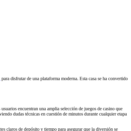
a
para disfrutar de una plataforma moderna. Esta casa se ha convertido
Los usuarios encuentran una amplia selección de juegos de casino que
olviendo dudas técnicas en cuestión de minutos durante cualquier etapa
es claros de depósito y tiempo para asegurar que la diversión se