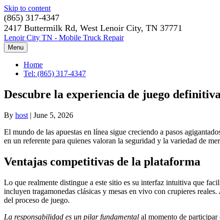
Skip to content
(865) 317-4347
2417 Buttermilk Rd, West Lenoir City, TN 37771
Lenoir City TN - Mobile Truck Repair
Menu
Home
Tel: (865) 317-4347
Descubre la experiencia de juego definitiv
By
host
|
June 5, 2026
El mundo de las apuestas en línea sigue creciendo a pasos agigantad
en un referente para quienes valoran la seguridad y la variedad de me
Ventajas competitivas de la plataforma
Lo que realmente distingue a este sitio es su interfaz intuitiva que f
incluyen tragamonedas clásicas y mesas en vivo con crupieres reales. A
del proceso de juego.
La responsabilidad es un pilar fundamental
al momento de participar 