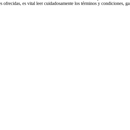
 ofrecidas, es vital leer cuidadosamente los términos y condiciones, ga