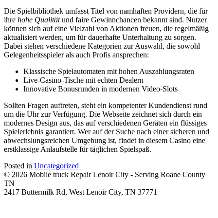
Die Spielbibliothek umfasst Titel von namhaften Providern, die für
ihre
hohe Qualität
und faire Gewinnchancen bekannt sind. Nutzer
können sich auf eine Vielzahl von Aktionen freuen, die regelmäßig
aktualisiert werden, um für dauerhafte Unterhaltung zu sorgen.
Dabei stehen verschiedene Kategorien zur Auswahl, die sowohl
Gelegenheitsspieler als auch Profis ansprechen:
Klassische Spielautomaten mit hohen Auszahlungsraten
Live-Casino-Tische mit echten Dealern
Innovative Bonusrunden in modernen Video-Slots
Sollten Fragen auftreten, steht ein kompetenter Kundendienst rund
um die Uhr zur Verfügung. Die Webseite zeichnet sich durch ein
modernes Design aus, das auf verschiedenen Geräten ein flüssiges
Spielerlebnis garantiert. Wer auf der Suche nach einer sicheren und
abwechslungsreichen Umgebung ist, findet in diesem Casino eine
erstklassige Anlaufstelle für täglichen Spielspaß.
Posted in
Uncategorized
© 2026 Mobile truck Repair Lenoir City - Serving Roane County
TN
2417 Buttermilk Rd, West Lenoir City, TN 37771