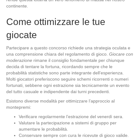
continente.
Come ottimizzare le tue
giocate
Partecipare a questo concorso richiede una strategia oculata e
una comprensione chiara del regolamento di gioco.
Giocare con
moderazione
rimane il consiglio fondamentale per chiunque
decida di tentare la fortuna, ricordando sempre che le
probabilità statistiche sono parte integrante dell’esperienza.
Molti giocatori preferiscono seguire schemi ricorrenti o numeri
fortunati, sebbene ogni estrazione sia tecnicamente un evento
del tutto casuale e indipendente dai turni precedenti.
Esistono diverse modalità per ottimizzare l’approccio al
montepremi:
Verificare regolarmente l’estrazione del venerdì sera.
Valutare la partecipazione a sistemi di gruppo per
aumentare le probabilità.
Conservare sempre con cura le ricevute di gioco valide.