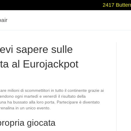
2417 Butter
air
evi sapere sulle
ita al Eurojackpot
re milioni di scommettitori in tutto il continente grazie ai
endono ogni martedì e venerdì il risultato della
tuna ha bussato alla loro porta. Partecipare è diventato
renalina in un unico evento.
ropria giocata