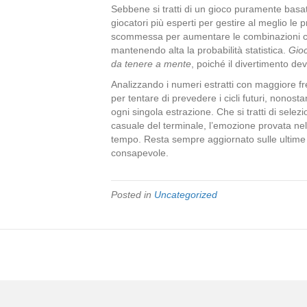
Sebbene si tratti di un gioco puramente basat
giocatori più esperti per gestire al meglio le p
scommessa per aumentare le combinazioni cop
mantenendo alta la probabilità statistica.
Gioc
da tenere a mente
, poiché il divertimento dev
Analizzando i numeri estratti con maggiore f
per tentare di prevedere i cicli futuri, nono
ogni singola estrazione. Che si tratti di selez
casuale del terminale, l’emozione provata nel
tempo. Resta sempre aggiornato sulle ultime 
consapevole.
Posted in
Uncategorized