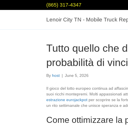
(865) 317-4347
Lenoir City TN - Mobile Truck Rep
Tutto quello che d
probabilità di vinc
By
host
|
June 5, 2026
Il gioco del lotto europeo continua ad affascina
suoi ricchi montepremi. Molti appassionati att
estrazione eurojackpot
per scoprire se la for
un rito settimanale che unisce speranza e ad
Come ottimizzare la p