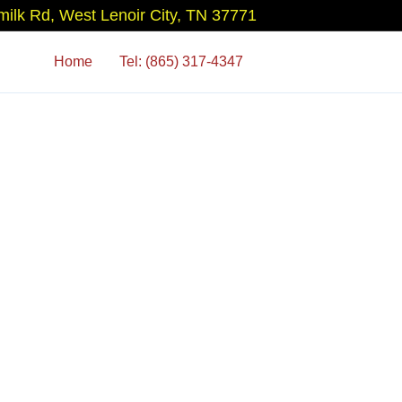
milk Rd, West Lenoir City, TN 37771
Home
Tel: (865) 317-4347