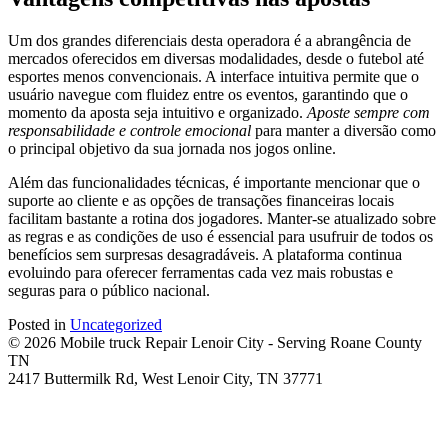
Um dos grandes diferenciais desta operadora é a abrangência de
mercados oferecidos em diversas modalidades, desde o futebol até
esportes menos convencionais. A interface intuitiva permite que o
usuário navegue com fluidez entre os eventos, garantindo que o
momento da aposta seja intuitivo e organizado.
Aposte sempre com
responsabilidade e controle emocional
para manter a diversão como
o principal objetivo da sua jornada nos jogos online.
Além das funcionalidades técnicas, é importante mencionar que o
suporte ao cliente e as opções de transações financeiras locais
facilitam bastante a rotina dos jogadores. Manter-se atualizado sobre
as regras e as condições de uso é essencial para usufruir de todos os
benefícios sem surpresas desagradáveis. A plataforma continua
evoluindo para oferecer ferramentas cada vez mais robustas e
seguras para o público nacional.
Posted in
Uncategorized
© 2026 Mobile truck Repair Lenoir City - Serving Roane County
TN
2417 Buttermilk Rd, West Lenoir City, TN 37771