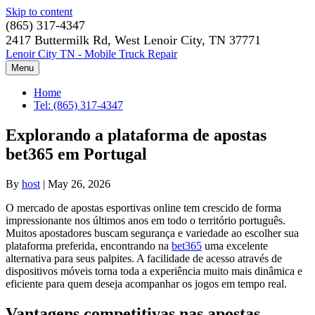
Skip to content
(865) 317-4347
2417 Buttermilk Rd, West Lenoir City, TN 37771
Lenoir City TN - Mobile Truck Repair
Menu
Home
Tel: (865) 317-4347
Explorando a plataforma de apostas
bet365 em Portugal
By
host
|
May 26, 2026
O mercado de apostas esportivas online tem crescido de forma
impressionante nos últimos anos em todo o território português.
Muitos apostadores buscam segurança e variedade ao escolher sua
plataforma preferida, encontrando na
bet365
uma excelente
alternativa para seus palpites. A facilidade de acesso através de
dispositivos móveis torna toda a experiência muito mais dinâmica e
eficiente para quem deseja acompanhar os jogos em tempo real.
Vantagens competitivas nas apostas