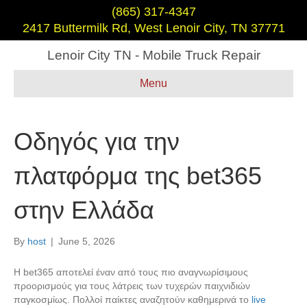
(865) 317-4347
2417 Buttermilk Rd, West Lenoir City, TN 37771
Lenoir City TN - Mobile Truck Repair
Menu
Οδηγός για την
πλατφόρμα της bet365
στην Ελλάδα
By
host
|
June 5, 2026
Η bet365 αποτελεί έναν από τους πιο αναγνωρίσιμους
προορισμούς για τους λάτρεις των τυχερών παιχνιδιών
παγκοσμίως. Πολλοί παίκτες αναζητούν καθημερινά το
live