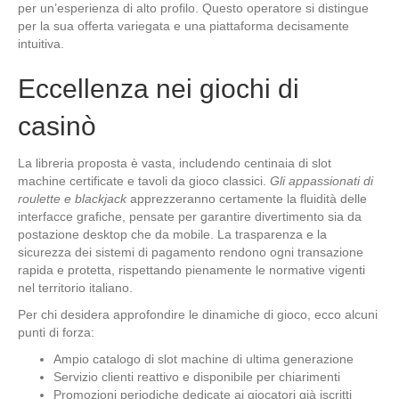
per un’esperienza di alto profilo. Questo operatore si distingue
per la sua offerta variegata e una piattaforma decisamente
intuitiva.
Eccellenza nei giochi di
casinò
La libreria proposta è vasta, includendo centinaia di slot
machine certificate e tavoli da gioco classici.
Gli appassionati di
roulette e blackjack
apprezzeranno certamente la fluidità delle
interfacce grafiche, pensate per garantire divertimento sia da
postazione desktop che da mobile. La trasparenza e la
sicurezza dei sistemi di pagamento rendono ogni transazione
rapida e protetta, rispettando pienamente le normative vigenti
nel territorio italiano.
Per chi desidera approfondire le dinamiche di gioco, ecco alcuni
punti di forza:
Ampio catalogo di slot machine di ultima generazione
Servizio clienti reattivo e disponibile per chiarimenti
Promozioni periodiche dedicate ai giocatori già iscritti