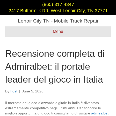
(865) 317-4347
2417 Buttermilk Rd, West Lenoir City, TN 37771
Lenoir City TN - Mobile Truck Repair
Menu
Recensione completa di
Admiralbet: il portale
leader del gioco in Italia
By
host
|
June 5, 2026
Il mercato del gioco d’azzardo digitale in Italia è diventato
estremamente competitivo negli ultimi anni. Per scoprire le
migliori opportunità di gioco ti consigliamo di visitare
admiralbet