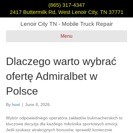
(865) 317-4347
2417 Buttermilk Rd, West Lenoir City, TN 37771
Lenoir City TN - Mobile Truck Repair
Menu
Dlaczego warto wybrać
ofertę Admiralbet w
Polsce
By
host
|
June 8, 2026
Wybór odpowiedniego operatora zakładów bukmacherskich to
kluczowa decyzja dla każdego miłośnika sportowych emocji.
Jeśli szukasz atrakcyjnych bonusów, sprawdź koniecznie