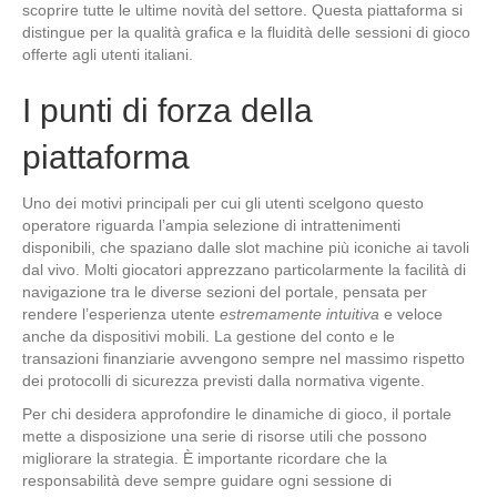
scoprire tutte le ultime novità del settore. Questa piattaforma si
distingue per la qualità grafica e la fluidità delle sessioni di gioco
offerte agli utenti italiani.
I punti di forza della
piattaforma
Uno dei motivi principali per cui gli utenti scelgono questo
operatore riguarda l’ampia selezione di intrattenimenti
disponibili, che spaziano dalle slot machine più iconiche ai tavoli
dal vivo. Molti giocatori apprezzano particolarmente la facilità di
navigazione tra le diverse sezioni del portale, pensata per
rendere l’esperienza utente
estremamente intuitiva
e veloce
anche da dispositivi mobili. La gestione del conto e le
transazioni finanziarie avvengono sempre nel massimo rispetto
dei protocolli di sicurezza previsti dalla normativa vigente.
Per chi desidera approfondire le dinamiche di gioco, il portale
mette a disposizione una serie di risorse utili che possono
migliorare la strategia. È importante ricordare che la
responsabilità deve sempre guidare ogni sessione di